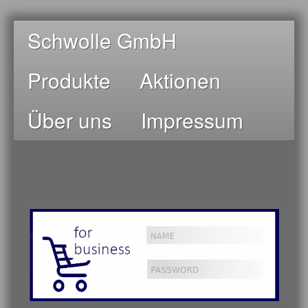
Schwolle GmbH
Produkte
Aktionen
Über uns
Impressum