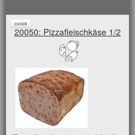
zurück
20050: Pizzafleischkäse 1/2