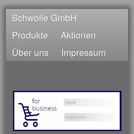
Schwolle GmbH
Produkte
Aktionen
Über uns
Impressum