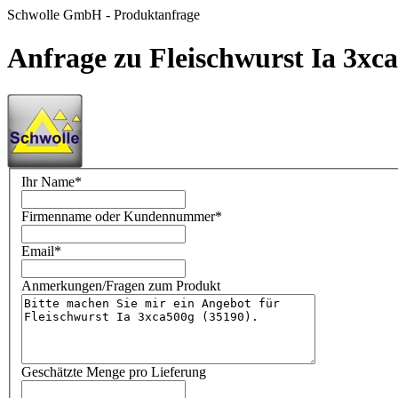
Schwolle GmbH - Produktanfrage
Anfrage zu Fleischwurst Ia 3xc
Ihr Name
*
Firmenname oder Kundennummer
*
Email
*
Anmerkungen/Fragen zum Produkt
Geschätzte Menge pro Lieferung