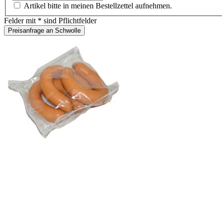
Artikel bitte in meinen Bestellzettel aufnehmen.
Felder mit * sind Pflichtfelder